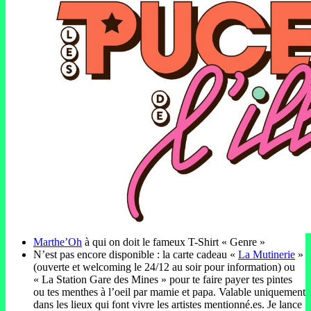
Marthe’Oh
à qui on doit le fameux T-Shirt « Genre »
N’est pas encore disponible : la carte cadeau «
La Mutinerie
»
(ouverte et welcoming le 24/12 au soir pour information) ou
« La Station Gare des Mines » pour te faire payer tes pintes
ou tes menthes à l’oeil par mamie et papa. Valable uniquement
dans les lieux qui font vivre les artistes mentionné.es. Je lance