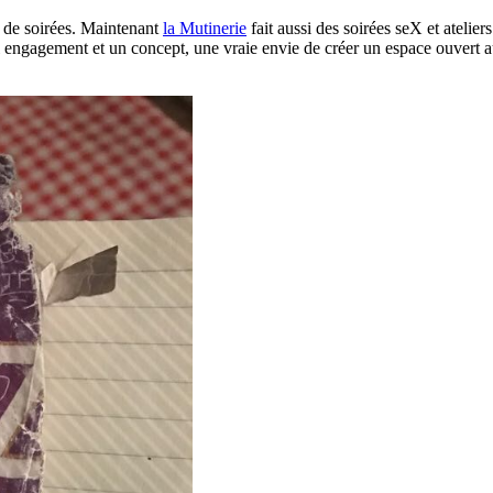
 de soirées. Maintenant
la Mutinerie
fait aussi des soirées seX et ateliers
réel engagement et un concept, une vraie envie de créer un espace ouver