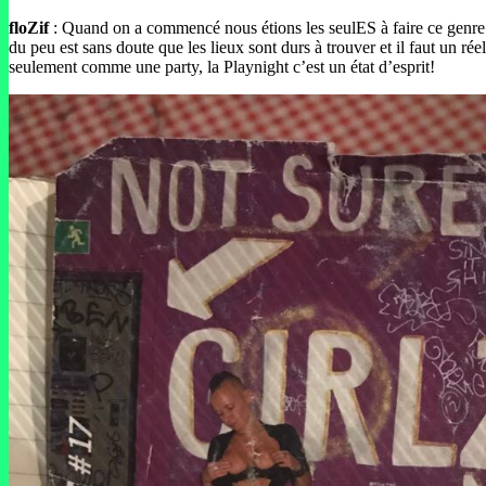
floZif
: Quand on a commencé nous étions les seulES à faire ce genre
du peu est sans doute que les lieux sont durs à trouver et il faut un 
seulement comme une party, la Playnight c’est un état d’esprit!