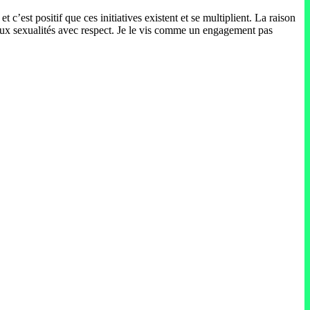
 et c’est positif que ces initiatives existent et se multiplient. La raison
t aux sexualités avec respect. Je le vis comme un engagement pas