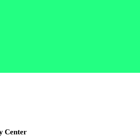
y Center