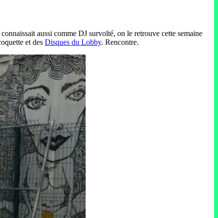
 connaissait aussi comme DJ survolté, on le retrouve cette semaine
coquette et des
Disques du Lobby
. Rencontre.