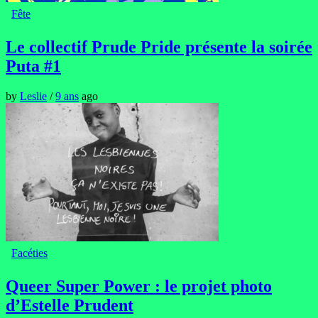
Fête
Le collectif Prude Pride présente la soirée
Puta #1
by
Leslie
/
9 ans
ago
Facéties
Queer Super Power : le projet photo
d’Estelle Prudent