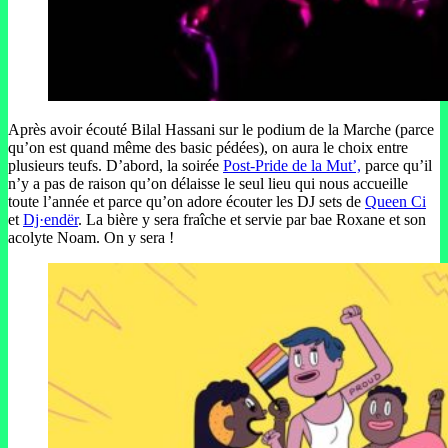
Après avoir écouté Bilal Hassani sur le podium de la Marche (parce
qu’on est quand même des basic pédées), on aura le choix entre
plusieurs teufs. D’abord, la soirée
Post-Pride de la Mut’,
parce qu’il
n’y a pas de raison qu’on délaisse le seul lieu qui nous accueille
toute l’année et parce qu’on adore écouter les DJ sets de
Queen Ci
et
Dj·endër
. La bière y sera fraîche et servie par bae Roxane et son
acolyte Noam. On y sera !