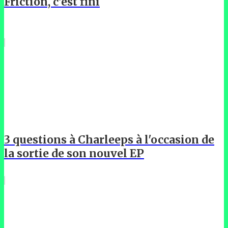
Friction, c'est fini
3 questions à Charleeps à l'occasion de
la sortie de son nouvel EP