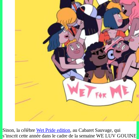
Sinon, la célèbre
Wet Pride edition
, au Cabaret Sauvage, qui
s’inscrit cette année dans le cadre de la semaine WE LUV GOUINE