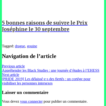
5 bonnes raisons de suivre le Prix
Joséphine le 30 septembre
Tagged:
drague
,
gouine
Navigation de l’article
Previous article
Appréhender les Black Studies : une journée d’études à l’EHESS
Next article
[PRIDE 2019] Les délaissé·e·s des fiertés : un cortège pour
visibiliser les personnes intersexes
Laisser un commentaire
Vous devez
vous connecter
pour publier un commentaire.