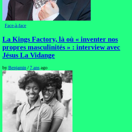
Face-à-face
La Kings Factory, là où « inventer nos
propres masculinités » : interview avec
Jésus La Vidange
by
Benjamin
/
7 ans
ago