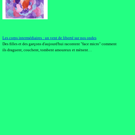
Les corps intermédiaires : un vent de liberté sur nos ondes
Des filles et des garçons d'aujourd'hui racontent "face micro" comment
ils draguent, couchent, tombent amoureux et mènent…