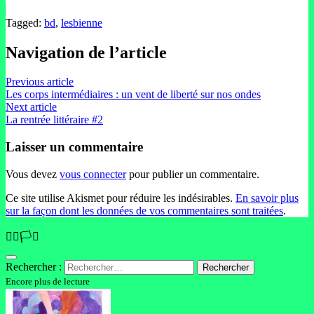
Tagged:
bd
,
lesbienne
Navigation de l’article
Previous article
Les corps intermédiaires : un vent de liberté sur nos ondes
Next article
La rentrée littéraire #2
Laisser un commentaire
Vous devez
vous connecter
pour publier un commentaire.
Ce site utilise Akismet pour réduire les indésirables.
En savoir plus
sur la façon dont les données de vos commentaires sont traitées
.
🏳️‍🌈🏳️‍⚧️
Rechercher :
Encore plus de lecture