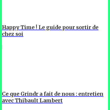
Happy Time ! Le guide pour sortir de
chez soi
Ce que Grindr a fait de nous : entretien
avec Thibault Lambert