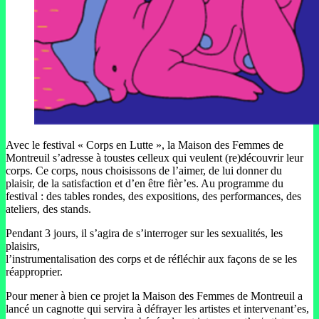
Avec le festival « Corps en Lutte », la Maison des Femmes de
Montreuil s’adresse à toustes celleux qui veulent (re)découvrir leur
corps. Ce corps, nous choisissons de l’aimer, de lui donner du
plaisir, de la satisfaction et d’en être fièr’es. Au programme du
festival : des tables rondes, des expositions, des performances, des
ateliers, des stands.
Pendant 3 jours, il s’agira de s’interroger sur les sexualités, les
plaisirs,
l’instrumentalisation des corps et de réfléchir aux façons de se les
réapproprier.
Pour mener à bien ce projet la Maison des Femmes de Montreuil a
lancé un cagnotte qui servira à défrayer les artistes et intervenant’es,