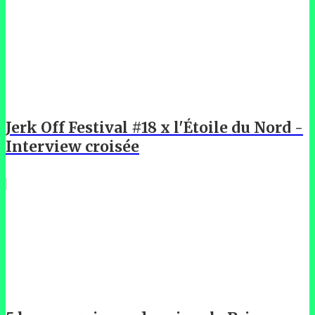
Jerk Off Festival #18 x l'Étoile du Nord -
Interview croisée