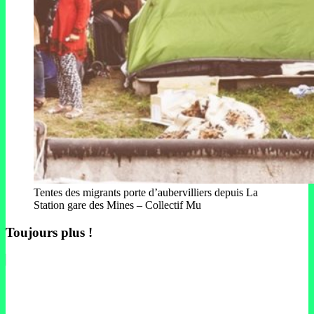
Tentes des migrants porte d’aubervilliers depuis La
Station gare des Mines – Collectif Mu
Toujours plus !