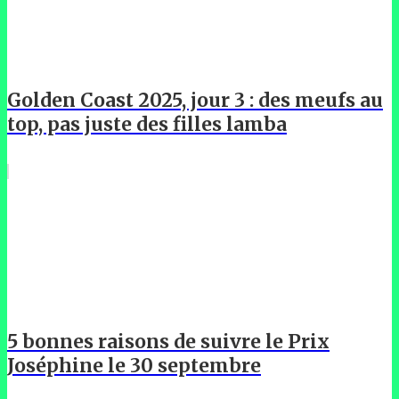
Golden Coast 2025, jour 3 : des meufs au
top, pas juste des filles lamba
5 bonnes raisons de suivre le Prix
Joséphine le 30 septembre