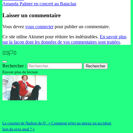
Amanda Palmer en concert au Bataclan
Laisser un commentaire
Vous devez
vous connecter
pour publier un commentaire.
Ce site utilise Akismet pour réduire les indésirables.
En savoir plus
sur la façon dont les données de vos commentaires sont traitées
.
🏳️‍🌈🏳️‍⚧️
Rechercher :
Encore plus de lecture
Le courrier de Nadine de Q : « Comment gérer au mieux un accident
lors du sexe anal ? »