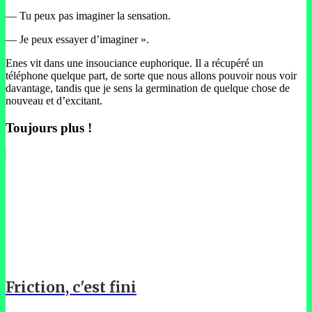
— Tu peux pas imaginer la sensation.
— Je peux essayer d’imaginer ».
Enes vit dans une insouciance euphorique. Il a récupéré un
téléphone quelque part, de sorte que nous allons pouvoir nous voir
davantage, tandis que je sens la germination de quelque chose de
nouveau et d’excitant.
Toujours plus !
Friction, c'est fini