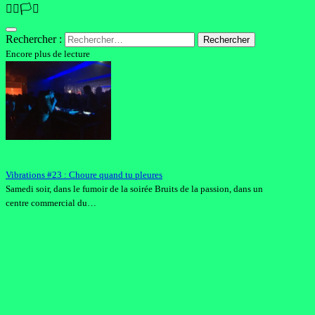
🏳️‍🌈🏳️‍⚧️
Rechercher :
Encore plus de lecture
Vibrations #23 : Choure quand tu pleures
Samedi soir, dans le fumoir de la soirée Bruits de la passion, dans un
centre commercial du…