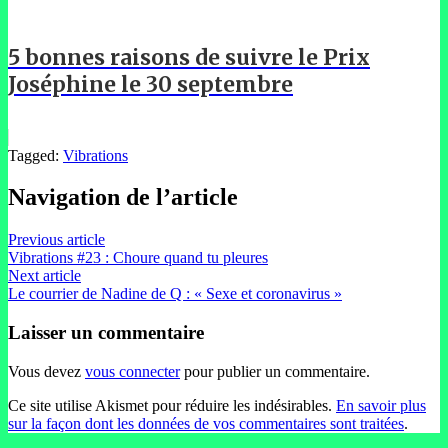
5 bonnes raisons de suivre le Prix
Joséphine le 30 septembre
Tagged:
Vibrations
Navigation de l’article
Previous article
Vibrations #23 : Choure quand tu pleures
Next article
Le courrier de Nadine de Q : « Sexe et coronavirus »
Laisser un commentaire
Vous devez
vous connecter
pour publier un commentaire.
Ce site utilise Akismet pour réduire les indésirables.
En savoir plus
sur la façon dont les données de vos commentaires sont traitées
.