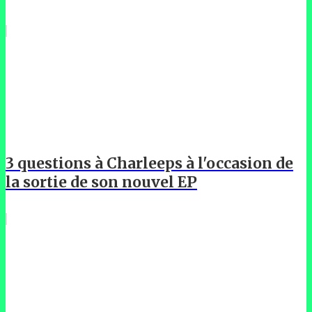
3 questions à Charleeps à l'occasion de
la sortie de son nouvel EP