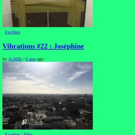
Facéties
Vibrations #22 : Joséphine
by
Achille
/
6 ans
ago
Facéties
/
Fête