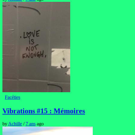
Facéties
Vibrations #15 : Mémoires
by
Achille
/
7 ans
ago