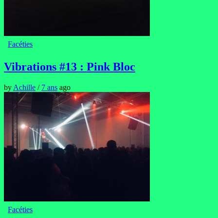
Facéties
Vibrations #13 : Pink Bloc
by
Achille
/
7 ans
ago
Facéties