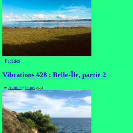
Facéties
Vibrations #28 : Belle-Île, partie 2
by
Achille
/
6 ans
ago