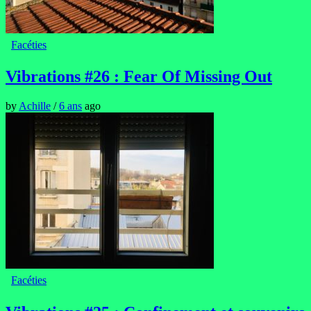
Facéties
Vibrations #26 : Fear Of Missing Out
by
Achille
/
6 ans
ago
Facéties