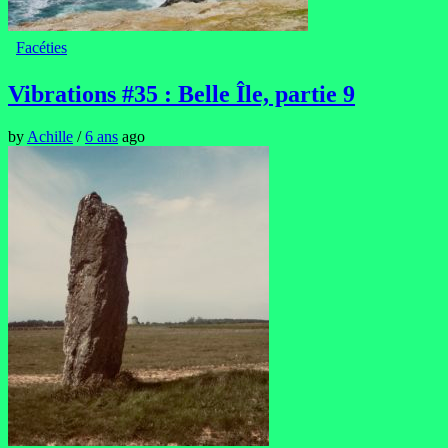
Facéties
Vibrations #35 : Belle Île, partie 9
by
Achille
/
6 ans
ago