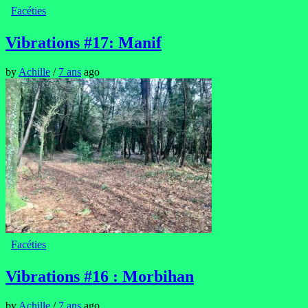
Facéties
Vibrations #17: Manif
by
Achille
/
7 ans
ago
Facéties
Vibrations #16 : Morbihan
by
Achille
/
7 ans
ago