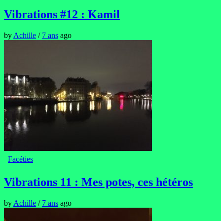
Vibrations #12 : Kamil
by
Achille
/
7 ans
ago
Facéties
Vibrations 11 : Mes potes, ces hétéros
by
Achille
/
7 ans
ago