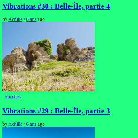
Vibrations #30 : Belle-Île, partie 4
by
Achille
/
6 ans
ago
Facéties
Vibrations #29 : Belle-Île, partie 3
by
Achille
/
6 ans
ago