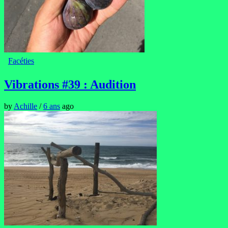
Facéties
Vibrations #39 : Audition
by
Achille
/
6 ans
ago