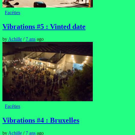
Facéties
Vibrations #5 : Vinted date
by
Achille
/
7 ans
ago
Facéties
Vibrations #4 : Bruxelles
by
Achille
/
7 ans
ago