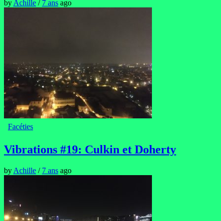
by
Achille
/
7 ans
ago
Facéties
Vibrations #19: Culkin et Doherty
by
Achille
/
7 ans
ago