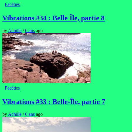
Facéties
Vibrations #34 : Belle Île, partie 8
by
Achille
/
6 ans
ago
Facéties
Vibrations #33 : Belle-Île, partie 7
by
Achille
/
6 ans
ago