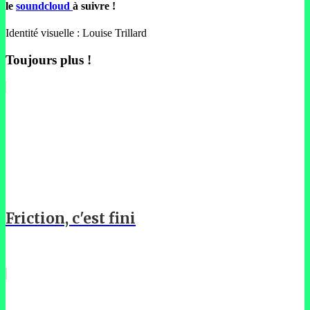
le
soundcloud
à suivre !
Identité visuelle : Louise Trillard
Toujours plus !
Friction, c'est fini