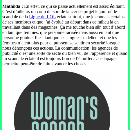
Mathilda :
En effet, ce qui se passe actuellement est assez édifiant.
C’est d’ailleurs un coup du sort de lancer ce projet le jour où le
scandale de la
Ligue du LOL
éclate surtout, que je connais certains
de ses membres et que j’ai évolué au départ dans ce milieu là en
travaillant dans des magazines. Ça me touche bien sûr, tout d’abord
en tant que femmes, que personne racisée mais aussi en tant que
personne gouine. Il est tant que les langues se délient et que les
femmes n’aient plus peur et puissent se sentir en sécurité lorsque
nous dénonçons ces actions. La communication, les agences de
publicité c’est une sorte de secte du bien vu, de l’apparence et quand
un scandale éclate il est toujours bon de l’étouffer… ce tapage
permettra peut-être de faire avancer les choses.