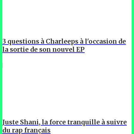
3 questions à Charleeps à l'occasion de
la sortie de son nouvel EP
Juste Shani, la force tranquille à suivre
du rap français