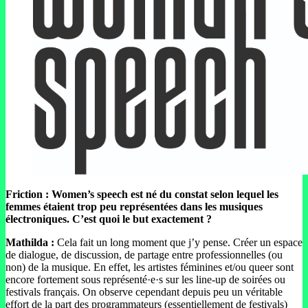
Friction : Women’s speech est né du constat selon lequel les
femmes étaient trop peu représentées dans les musiques
électroniques. C’est quoi le but exactement ?
Mathilda :
Cela fait un long moment que j’y pense. Créer un espace
de dialogue, de discussion, de partage entre professionnelles (ou
non) de la musique. En effet, les artistes féminines et/ou queer sont
encore fortement sous représenté·e·s sur les line-up de soirées ou
festivals français. On observe cependant depuis peu un véritable
effort de la part des programmateurs (essentiellement de festivals)