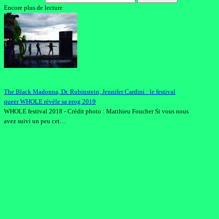
Encore plus de lecture
The Black Madonna, Dr. Rubinstein, Jennifer Cardini : le festival
queer WHOLE révèle sa prog 2019
WHOLE festival 2018 - Crédit photo : Matthieu Foucher Si vous nous
avez suivi un peu cet…