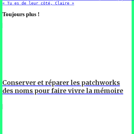
« Tu es de leur côté, Claire »
Toujours plus !
Conserver et réparer les patchworks
des noms pour faire vivre la mémoire