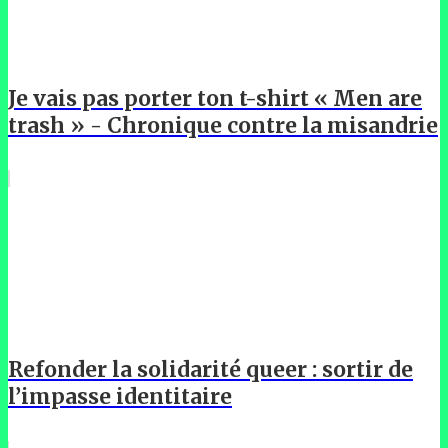
Je vais pas porter ton t-shirt « Men are
trash » - Chronique contre la misandrie
Refonder la solidarité queer : sortir de
l’impasse identitaire