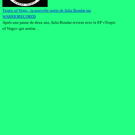
Tropic of Virgo : la nouvelle sortie de Julia Bondar sur
WARRIORECORDS
Après une pause de deux ans, Julia Bondar revient avec le EP «Tropic
of Virgo» qui sortira…