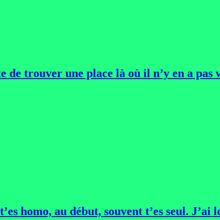
e de trouver une place là où il n’y en a pas
’es homo, au début, souvent t’es seul. J’ai l