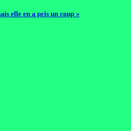
is elle en a pris un coup »