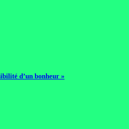
ibilité d’un bonheur »