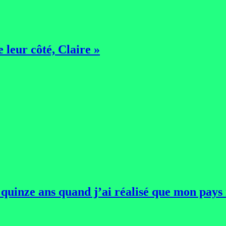
 leur côté, Claire »
 quinze ans quand j’ai réalisé que mon pays 