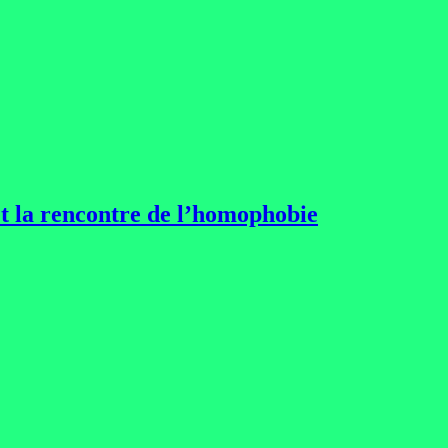
et la rencontre de l’homophobie