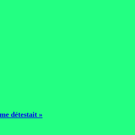
me détestait »