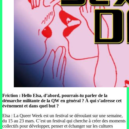
Friction : Hello Elsa, d’abord, pourrais-tu parler de la
démarche militante de la QW en général ? À qui s’adresse cet
événement et dans quel but ?
Elsa : La Queer Week est un festival se déroulant sur une semaine,
du 15 au 23 mars. C’est un festival qui cherche à créer des moments
collectifs pour développer, penser et échanger sur les cultures