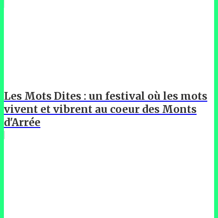
Les Mots Dites : un festival où les mots
vivent et vibrent au coeur des Monts
d'Arrée