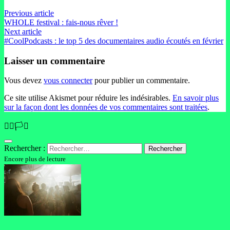
Previous article
WHOLE festival : fais-nous rêver !
Next article
#CoolPodcasts : le top 5 des documentaires audio écoutés en février
Laisser un commentaire
Vous devez
vous connecter
pour publier un commentaire.
Ce site utilise Akismet pour réduire les indésirables.
En savoir plus
sur la façon dont les données de vos commentaires sont traitées
.
🏳️‍🌈🏳️‍⚧️
Rechercher :
Encore plus de lecture