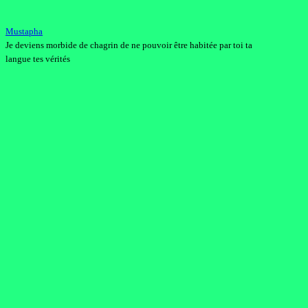
Mustapha
Je deviens morbide de chagrin de ne pouvoir être habitée par toi ta
langue tes vérités