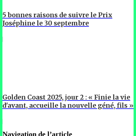
5 bonnes raisons de suivre le Prix
Joséphine le 30 septembre
Golden Coast 2025, jour 2 : « Finie la vie
d'avant, accueille la nouvelle géné, fils »
Navigation de l’article