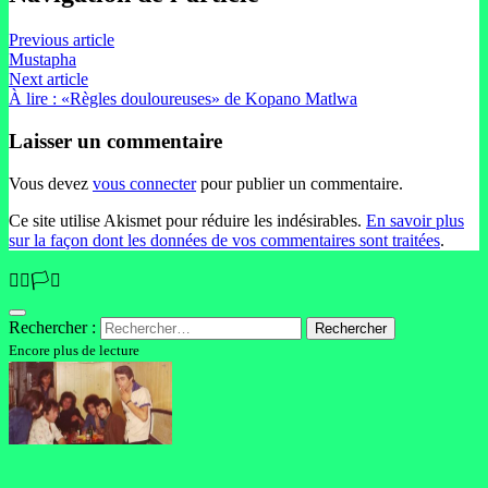
Previous article
Mustapha
Next article
À lire : «Règles douloureuses» de Kopano Matlwa
Laisser un commentaire
Vous devez
vous connecter
pour publier un commentaire.
Ce site utilise Akismet pour réduire les indésirables.
En savoir plus
sur la façon dont les données de vos commentaires sont traitées
.
🏳️‍🌈🏳️‍⚧️
Rechercher :
Encore plus de lecture