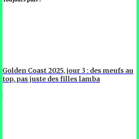
Golden Coast 2025, jour 3 : des meufs au
top, pas juste des filles lamba