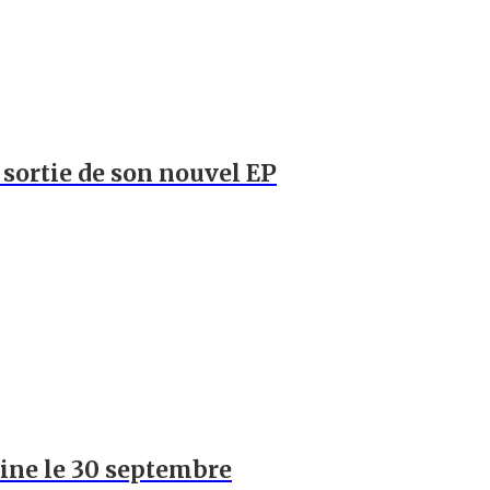
a sortie de son nouvel EP
hine le 30 septembre