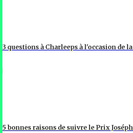
3 questions à Charleeps à l'occasion de l
5 bonnes raisons de suivre le Prix Josép