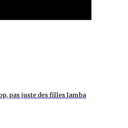
op, pas juste des filles lamba