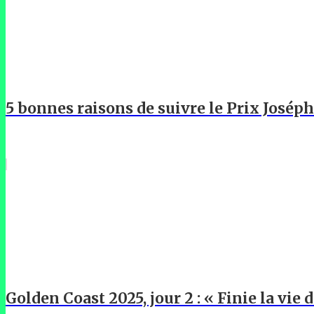
5 bonnes raisons de suivre le Prix Josép
Golden Coast 2025, jour 2 : « Finie la vie d