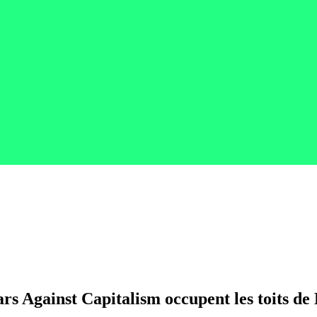
rs Against Capitalism occupent les toits de