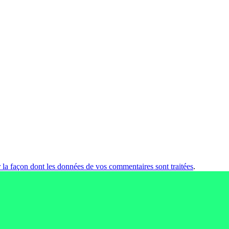
r la façon dont les données de vos commentaires sont traitées
.