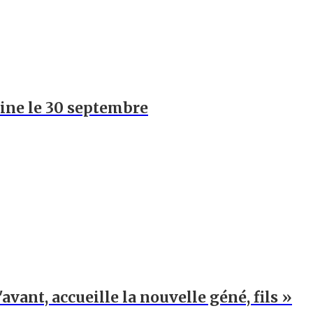
hine le 30 septembre
'avant, accueille la nouvelle géné, fils »