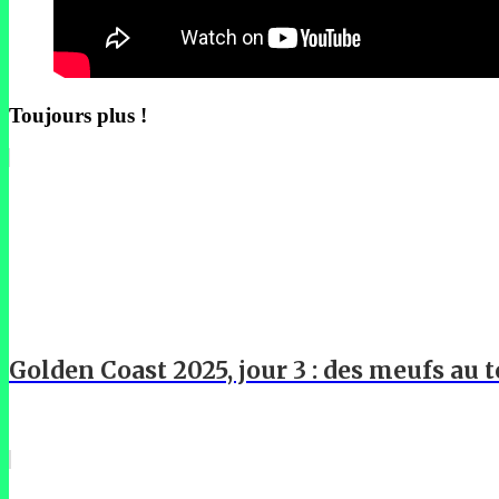
Toujours plus !
Golden Coast 2025, jour 3 : des meufs au t