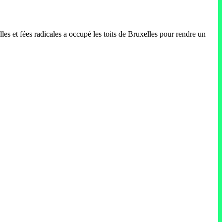
es et fées radicales a occupé les toits de Bruxelles pour rendre un