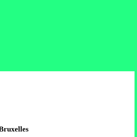
 Bruxelles