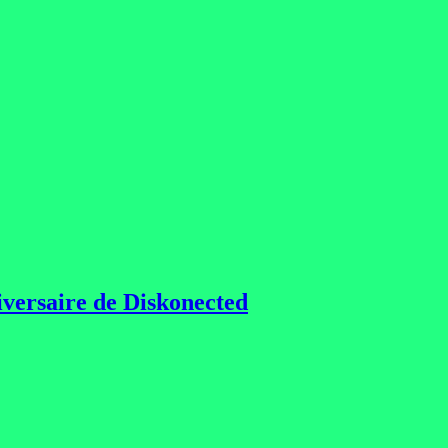
versaire de Diskonected