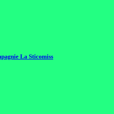
ompagnie La Sticomiss