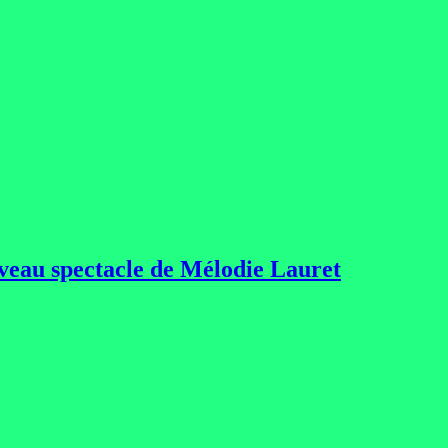
ouveau spectacle de Mélodie Lauret