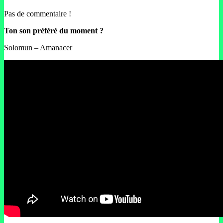
Pas de commentaire !
Ton son préféré du moment ?
Solomun – Amanacer