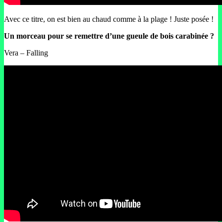
Avec ce titre, on est bien au chaud comme à la plage ! Juste posée !
Un morceau pour se remettre d’une gueule de bois carabinée ?
Vera – Falling