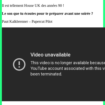
Il est tellement House UK des années 90 !
Le son que tu écoutes pour te préparer avant une soirée ?
Paut Kalkbrenner – Papercut Pilot