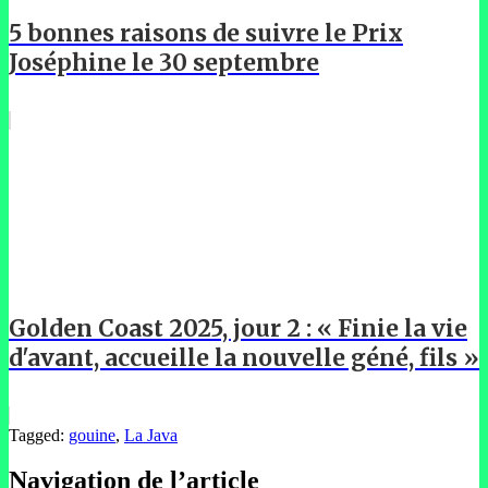
5 bonnes raisons de suivre le Prix
Joséphine le 30 septembre
Golden Coast 2025, jour 2 : « Finie la vie
d'avant, accueille la nouvelle géné, fils »
Tagged:
gouine
,
La Java
Navigation de l’article