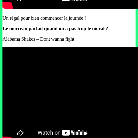
Un régal pour bien commencer la journée !
Le morceau parfait quand on a pas trop le moral ?
Alabama Shakes – Dont wanna fight