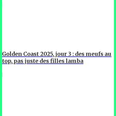
Golden Coast 2025, jour 3 : des meufs au
top, pas juste des filles lamba