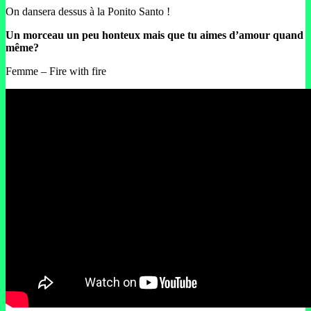
On dansera dessus à la Ponito Santo !
Un morceau un peu honteux mais que tu aimes d’amour quand
même?
Femme – Fire with fire