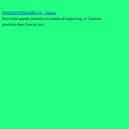
QUEERSTIONNAIRE #4 – Vikken
Pour notre grande première en format all night long, le 5 janvier
prochain dans l'une de nos…