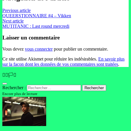
Previous article
QUEERSTIONNAIRE #4 – Vikken
Next article
MUTITANIC : Last round mercredi
Laisser un commentaire
Vous devez
vous connecter
pour publier un commentaire.
Ce site utilise Akismet pour réduire les indésirables.
En savoir plus
sur la façon dont les données de vos commentaires sont traitées
.
🏳️‍🌈🏳️‍⚧️
Rechercher :
Encore plus de lecture