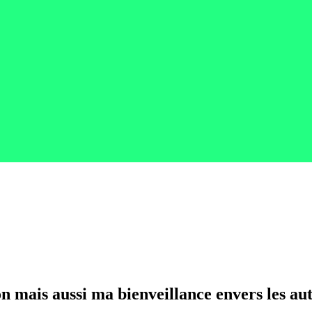
 mais aussi ma bienveillance envers les aut