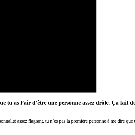
que tu as l’air d’être une personne assez drôle. Ça fait 
rsonnalité assez flagrant, tu n’es pas la première personne à me dire que