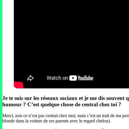
Je te suis sur les réseaux sociaux et je me dis souvent 
humour ? C’est quelque chose de central chez toi ?
Merci, non ce n’est pas central chez moi, mais c’est un trait de ma pe
blonde dans la voiture de ses parents avec le regard chelou).