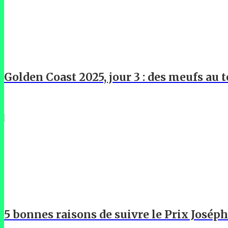
Golden Coast 2025, jour 3 : des meufs au t
5 bonnes raisons de suivre le Prix Josép