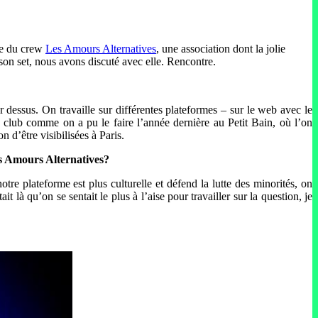
tie du crew
Les Amours Alternatives
, une association dont la jolie
son set, nous avons discuté avec elle. Rencontre.
dessus. On travaille sur différentes plateformes – sur le web avec le
 club comme on a pu le faire l’année dernière au Petit Bain, où l’on
 d’être visibilisées à Paris.
Les Amours Alternatives?
otre plateforme est plus culturelle et défend la lutte des minorités, on
 là qu’on se sentait le plus à l’aise pour travailler sur la question, je