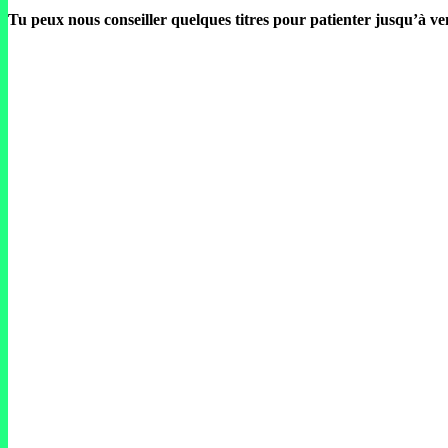
Tu peux nous conseiller quelques titres pour patienter jusqu’à v