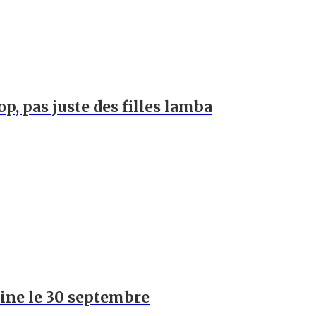
op, pas juste des filles lamba
hine le 30 septembre