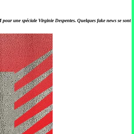
FM pour une spéciale Virginie Despentes. Quelques fake news se sont