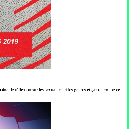
aine de réflexion sur les sexualités et les genres et ça se termine ce