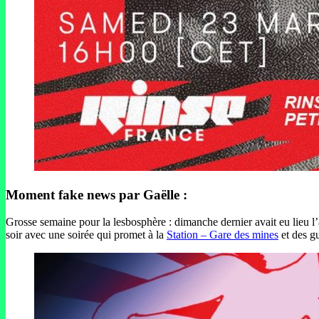
Moment fake news par Gaëlle :
Grosse semaine pour la lesbosphère : dimanche dernier avait eu lieu l
soir avec une soirée qui promet à la
Station – Gare des mines
et des gu