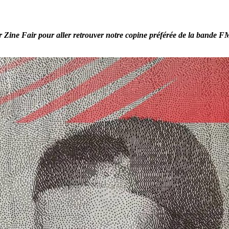
er Zine Fair pour aller retrouver notre copine préférée de la bande 