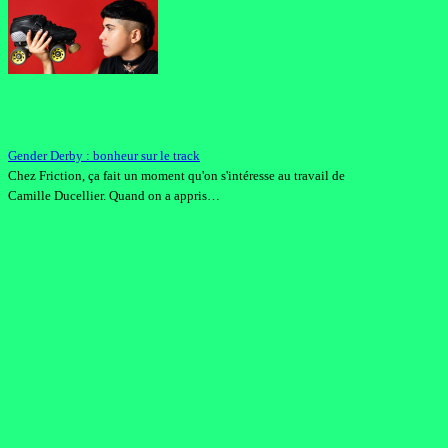
Gender Derby : bonheur sur le track
Chez Friction, ça fait un moment qu'on s'intéresse au travail de
Camille Ducellier. Quand on a appris…