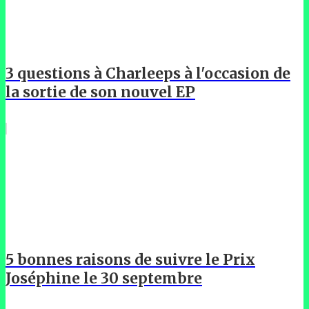
3 questions à Charleeps à l'occasion de
la sortie de son nouvel EP
5 bonnes raisons de suivre le Prix
Joséphine le 30 septembre