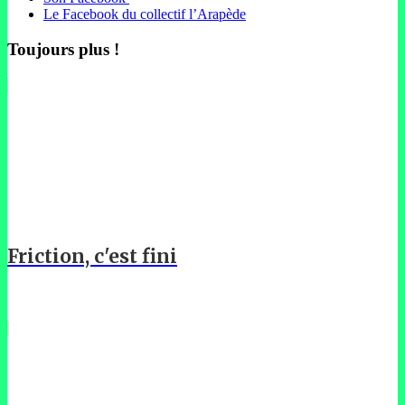
Le Facebook du collectif l’Arapède
Toujours plus !
Friction, c'est fini