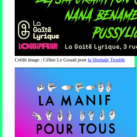
Crédit image : Céline Le Gouail pour
la Shemale Trouble