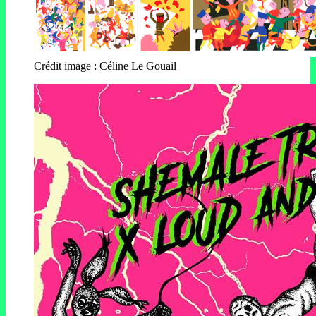
Crédit image : Céline Le Gouail