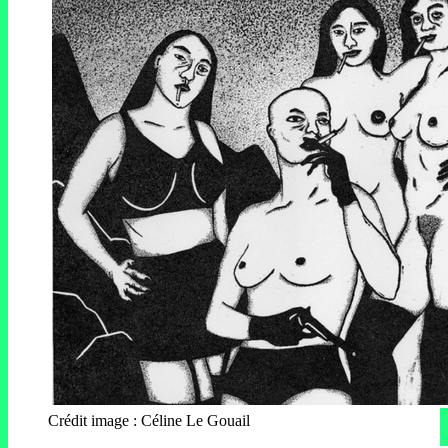
Crédit image : Céline Le Gouail