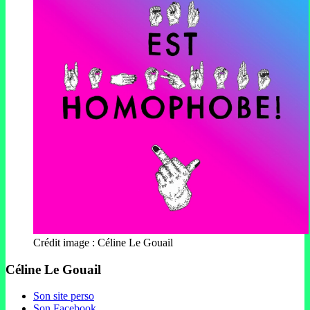
Crédit image : Céline Le Gouail
Céline Le Gouail
Son site perso
Son Facebook