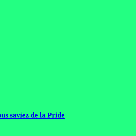
us saviez de la Pride