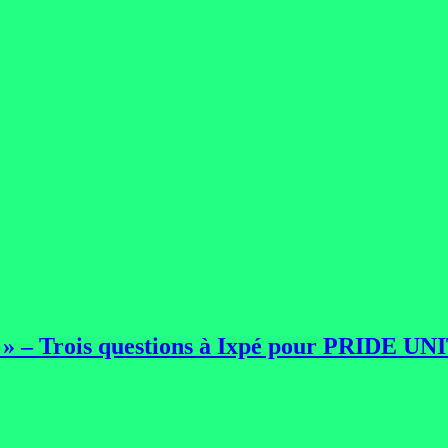
» – Trois questions à Ixpé pour PRIDE U