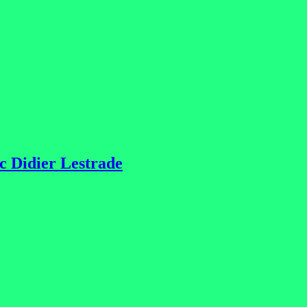
ec Didier Lestrade