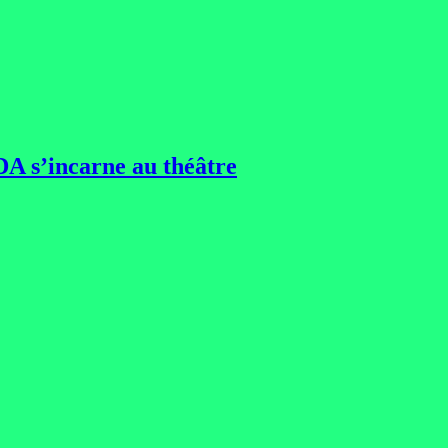
DA s’incarne au théâtre