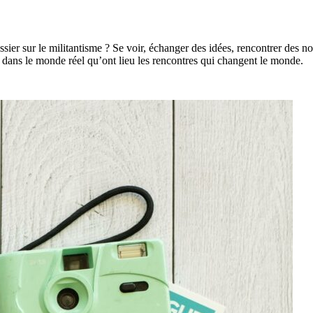
 sur le militantisme ? Se voir, échanger des idées, rencontrer des nouve
 dans le monde réel qu’ont lieu les rencontres qui changent le monde.