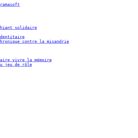
ramasoft
hiant solidaire
dentitaire
hronique contre la misandrie
aire vivre la mémoire
u jeu de rôle