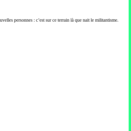
lles personnes : c’est sur ce terrain là que nait le militantisme.