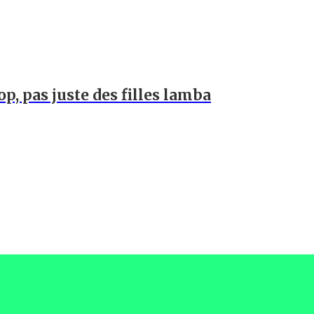
op, pas juste des filles lamba