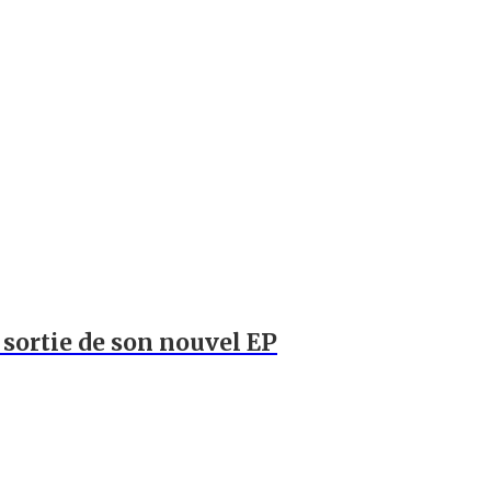
a sortie de son nouvel EP