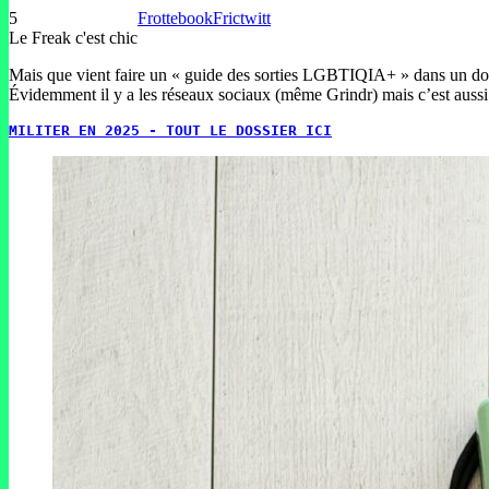
5
Frottebook
Frictwitt
Le Freak c'est chic
Mais que vient faire un « guide des sorties LGBTIQIA+ » dans un dossier
Évidemment il y a les réseaux sociaux (même Grindr) mais c’est aussi
MILITER EN 2025 - TOUT LE DOSSIER ICI