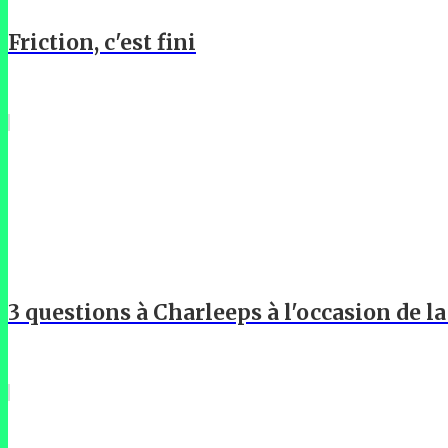
Friction, c'est fini
3 questions à Charleeps à l'occasion de l