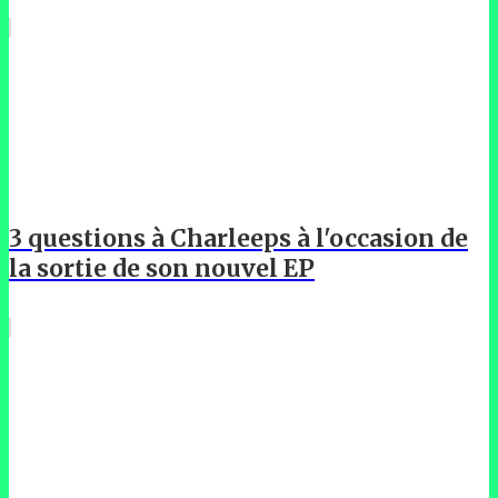
3 questions à Charleeps à l'occasion de
la sortie de son nouvel EP