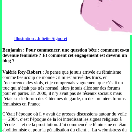
Illustration : Juliette Signoret
Benjamin : Pour commencer, une question bête : comment es-tu
devenue féministe ? Et comment cet engagement est devenu un
blog ?
Valérie Rey-Robert :
Je pense que je suis arrivée au féminisme
comme beaucoup de monde : il m’est arrivé des trucs, en
l’occurrence des viols, et je comprenais vaguement que c’était un
truc qui n’était pas très normal, alors je suis allée sur des forums
pour en parler. En 2000, il n’y avait pas de réseaux sociaux mais
j’étais sur le forum des Chiennes de garde, un des premiers forums
féministes en France.
C’était l’époque où il y avait de grosses discussions autour du voile
— 2004, c’est l’époque de la loi interdisant les signes religieux à
l’école — et de la prostitution. J’ai commencé le féminisme en étant
abolitionniste et pour la pénalisation du client… La webmistress du