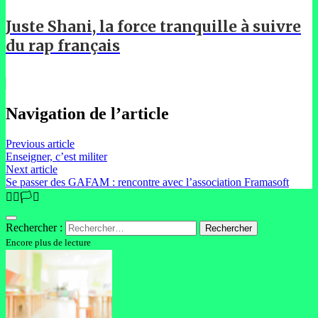
Juste Shani, la force tranquille à suivre
du rap français
Navigation de l’article
Previous article
Enseigner, c’est militer
Next article
Se passer des GAFAM : rencontre avec l’association Framasoft
🏳️‍🌈🏳️‍⚧️
Rechercher :
Encore plus de lecture