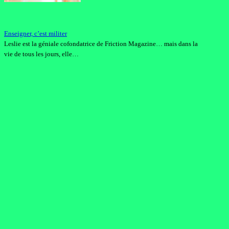
Enseigner, c’est militer
Leslie est la géniale cofondatrice de Friction Magazine… mais dans la
vie de tous les jours, elle…