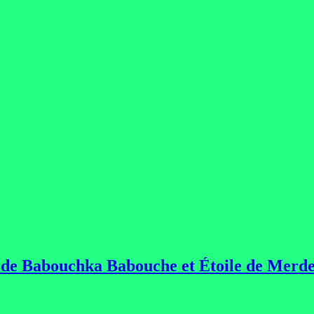
 de Babouchka Babouche et Étoile de Merd