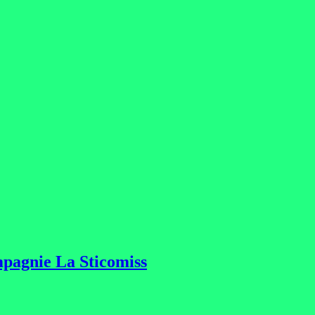
ompagnie La Sticomiss