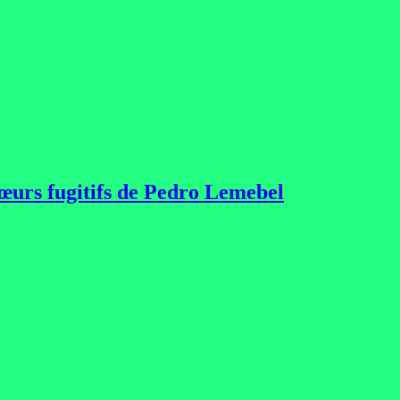
 cœurs fugitifs de Pedro Lemebel