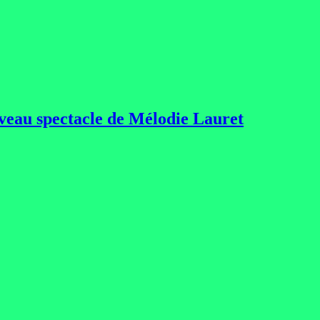
ouveau spectacle de Mélodie Lauret